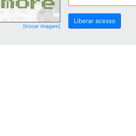
[trocar imagem]